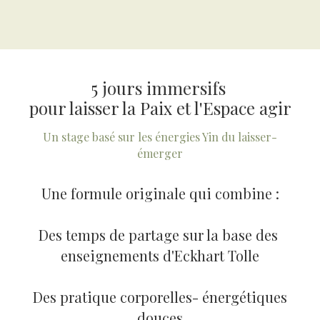
5 jours immersifs 
pour laisser la Paix et l'Espace agir
Un stage basé sur les énergies Yin du laisser-
émerger
Une formule originale qui combine :
Des temps de partage sur la base des 
enseignements d'Eckhart Tolle
 Des pratique corporelles- énergétiques 
douces