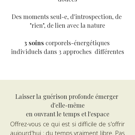
Des moments seul-e, d'introspection, de 
"rien", de lien avec la nature
3 soins
 corporels-énergétiques 
individuels dans 3 approches  différentes
Laisser la guérison profonde émerger 
d'elle-même
en ouvrant le temps et l'espace
Offrez-vous ce qui est si difficile de s'offrir 
aujourd'hui : du temps vraiment libre. Pas 