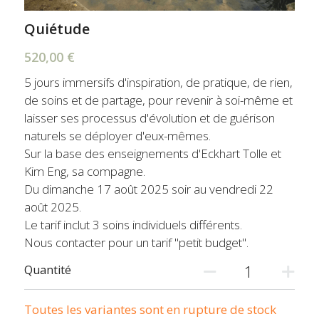
Quiétude
520,00 €
5 jours immersifs d'inspiration, de pratique, de rien,
de soins et de partage, pour revenir à soi-même et
laisser ses processus d'évolution et de guérison
naturels se déployer d'eux-mêmes.
Sur la base des enseignements d'Eckhart Tolle et
Kim Eng, sa compagne.
Du dimanche 17 août 2025 soir au vendredi 22
août 2025.
Le tarif inclut 3 soins individuels différents.
Nous contacter pour un tarif "petit budget".
Quantité
Toutes les variantes sont en rupture de stock