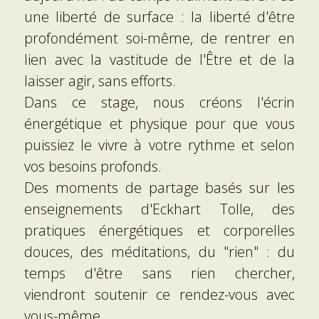
une liberté de surface : la liberté d'être 
profondément soi-même, de rentrer en 
lien avec la vastitude de l'Être et de la 
laisser agir, sans efforts.
Dans ce stage, nous créons l'écrin 
énergétique et physique pour que vous 
puissiez le vivre à votre rythme et selon 
vos besoins profonds.
Des moments de partage basés sur les 
enseignements d'Eckhart Tolle, des 
pratiques énergétiques et corporelles 
douces, des méditations, du "rien" : du 
temps d'être sans rien chercher, 
viendront soutenir ce rendez-vous avec 
vous-même.