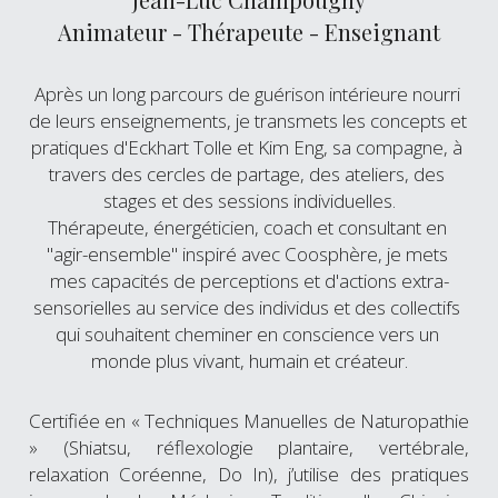
Animateur - Thérapeute - Enseignant
Après un long parcours de guérison intérieure nourri 
de leurs enseignements, je transmets les concepts et 
pratiques d'Eckhart Tolle et Kim Eng, sa compagne, à 
travers des cercles de partage, des ateliers, des 
stages et des sessions individuelles.
Thérapeute, énergéticien, coach et consultant en 
"agir-ensemble" inspiré avec 
Coosphère
, je mets 
mes capacités de perceptions et d'actions extra-
sensorielles au service des individus et des collectifs 
qui souhaitent cheminer en conscience vers un 
monde plus vivant, humain et créateur.
Certifiée en « Techniques Manuelles de Naturopathie 
» (Shiatsu, réflexologie plantaire, vertébrale, 
relaxation Coréenne, Do In), j’utilise des pratiques 