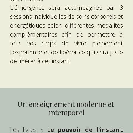
L'émergence sera accompagnée par 3 
sessions individuelles de soins corporels et 
énergétiques selon différentes modalités 
complémentaires afin de permettre à 
tous vos corps de vivre pleinement 
l'expérience et de libérer ce qui sera juste 
de libérer à cet instant.
Un enseignement moderne et 
intemporel
Les livres « 
Le pouvoir de l’instant 