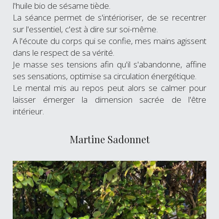
l'huile bio de sésame tiède.
La séance permet de s'intérioriser, de se recentrer 
sur l'essentiel, c'est à dire sur soi-même.
A l'écoute du corps qui se confie, mes mains agissent 
dans le respect de sa vérité.
Je masse ses tensions afin qu'il s'abandonne, affine 
ses sensations, optimise sa circulation énergétique.
Le mental mis au repos peut alors se calmer pour 
laisser émerger la dimension sacrée de l'être 
intérieur.
Martine Sadonnet