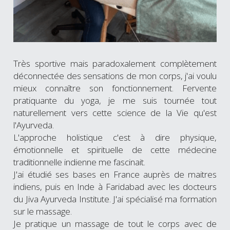
Très sportive mais paradoxalement complètement 
déconnectée des sensations de mon corps, j'ai voulu 
mieux connaître son fonctionnement. Fervente 
pratiquante du yoga, je me suis tournée tout 
naturellement vers cette science de la Vie qu'est 
l'Ayurveda.
L'approche holistique c'est à dire physique, 
émotionnelle et spirituelle de cette médecine 
traditionnelle indienne me fascinait.
J'ai étudié ses bases en France auprès de maitres 
indiens, puis en Inde à Faridabad avec les docteurs 
du Jiva Ayurveda Institute. J'ai spécialisé ma formation 
sur le massage.
Je pratique un massage de tout le corps avec de 