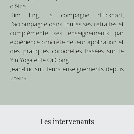
d’être.
Kim Eng, la compagne d'Eckhart, 
l'accompagne dans toutes ses retraites et 
complémente ses enseignements par 
expérience concrète de leur application et 
des pratiques corporelles basées sur le 
Yin Yoga et le Qi Gong.
Jean-Luc suit leurs enseignements depuis 
25ans.
Les intervenants