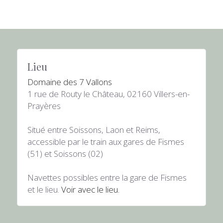
Lieu
Domaine des 7 Vallons
1 rue de Routy le Château, 02160 Villers-en-
Prayères
Situé entre Soissons, Laon et Reims, 
accessible par le train aux gares de Fismes 
(51) et Soissons (02)
Navettes possibles entre la gare de Fismes 
et le lieu. 
Voir avec le lieu.