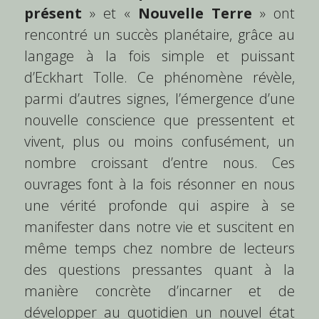
présent
 » et « 
Nouvelle Terre
 » ont 
rencontré un succès planétaire, grâce au 
langage à la fois simple et puissant 
d’Eckhart Tolle. Ce phénomène révèle, 
parmi d’autres signes, l’émergence d’une 
nouvelle conscience que pressentent et 
vivent, plus ou moins confusément, un 
nombre croissant d’entre nous. Ces 
ouvrages font à la fois résonner en nous 
une vérité profonde qui aspire à se 
manifester dans notre vie et suscitent en 
même temps chez nombre de lecteurs 
des questions pressantes quant à la 
manière concrète d’incarner et de 
développer au quotidien un nouvel état 