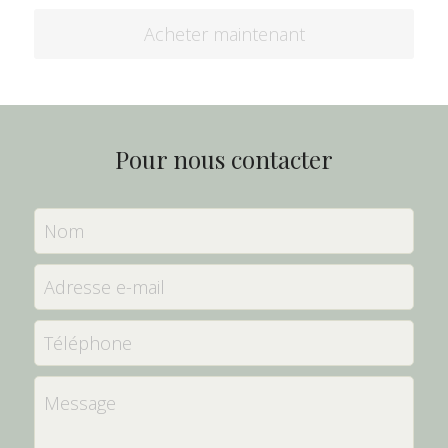
Acheter maintenant
Pour nous contacter
Nom
Adresse e-mail
Téléphone
Message