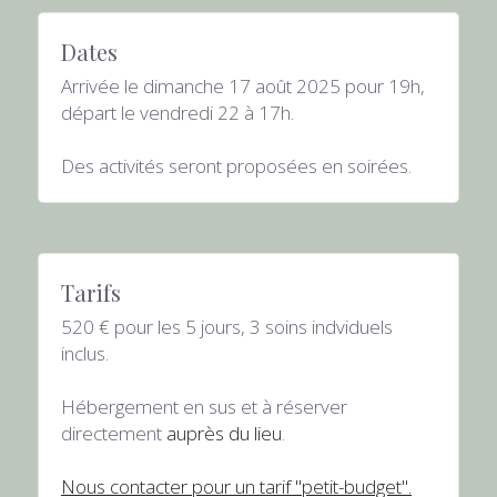
Dates
Arrivée le dimanche 17 août 2025 pour 19h, 
départ le vendredi 22 à 17h.
Des activités seront proposées en soirées.
Tarifs
520 € pour les 5 jours, 3 soins indviduels 
inclus.
Hébergement en sus et à réserver 
directement 
auprès du lieu
.
Nous contacter pour un tarif "petit-budget".