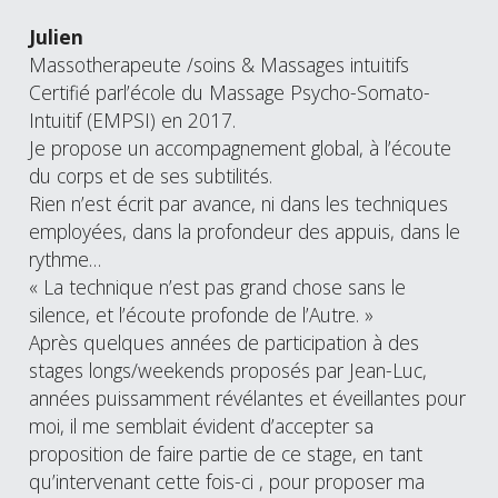
Julien
Massotherapeute /soins & Massages intuitifs 
Certifié parl’école du Massage Psycho-Somato-
Intuitif (EMPSI) en 2017.
Je propose un accompagnement global, à l’écoute 
du corps et de ses subtilités.
Rien n’est écrit par avance, ni dans les techniques 
employées, dans la profondeur des appuis, dans le 
rythme… 
« La technique n’est pas grand chose sans le 
silence, et l’écoute profonde de l’Autre. »
Après quelques années de participation à des 
stages longs/weekends proposés par Jean-Luc, 
années puissamment révélantes et éveillantes pour 
moi, il me semblait évident d’accepter sa 
proposition de faire partie de ce stage, en tant 
qu’intervenant cette fois-ci , pour proposer ma 