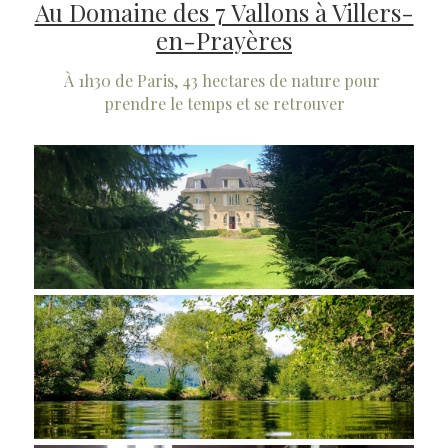
Au Domaine des 7 Vallons à Villers-
en-Prayères
À 1h30 de Paris, 43 hectares de nature pour 
prendre le temps et se retrouver