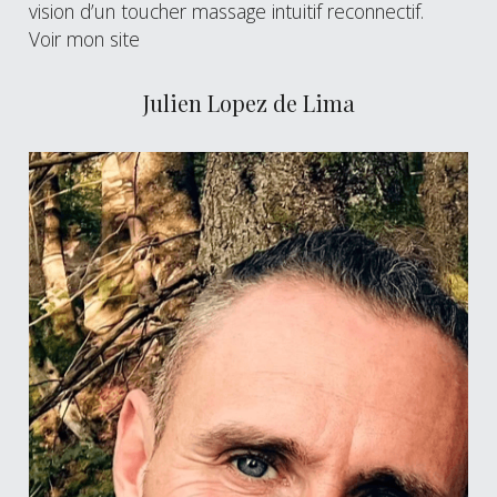
vision d’un toucher massage intuitif reconnectif.
Voir mon site
Julien Lopez de Lima