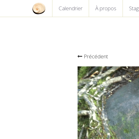
Calendrier
À propos
Sta
Précédent