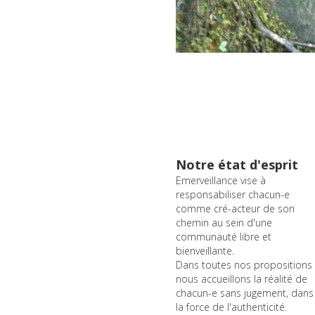
Notre état d'esprit
Emerveillance vise à 
responsabiliser chacun-e 
comme cré-acteur de son 
chemin au sein d'une 
communauté libre et 
bienveillante.
Dans toutes nos propositions 
nous accueillons la réalité de 
chacun-e sans jugement, dans 
la force de l'authenticité.