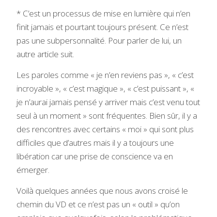
* C’est un processus de mise en lumière qui n’en 
finit jamais et pourtant toujours présent. Ce n’est 
pas une subpersonnalité. Pour parler de lui, un 
autre article suit.
Les paroles comme « je n’en reviens pas », « c’est 
incroyable », « c’est magique », « c’est puissant », « 
je n’aurai jamais pensé y arriver mais c’est venu tout 
seul à un moment » sont fréquentes. Bien sûr, il y a 
des rencontres avec certains « moi » qui sont plus 
difficiles que d’autres mais il y a toujours une 
libération car une prise de conscience va en 
émerger.
Voilà quelques années que nous avons croisé le 
chemin du VD et ce n’est pas un « outil » qu’on 