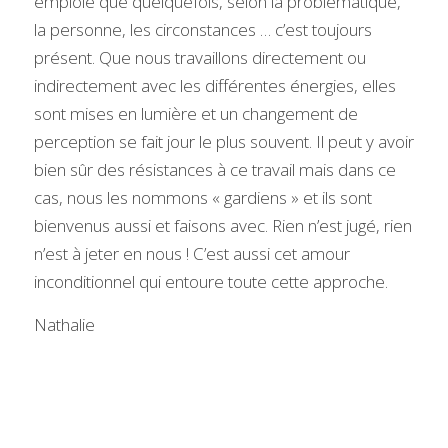
emploie que quelquefois, selon la problématique, 
la personne, les circonstances … c’est toujours 
présent. Que nous travaillons directement ou 
indirectement avec les différentes énergies, elles 
sont mises en lumière et un changement de 
perception se fait jour le plus souvent. Il peut y avoir 
bien sûr des résistances à ce travail mais dans ce 
cas, nous les nommons « gardiens » et ils sont 
bienvenus aussi et faisons avec. Rien n’est jugé, rien 
n’est à jeter en nous ! C’est aussi cet amour 
inconditionnel qui entoure toute cette approche. 
Nathalie