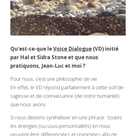
Qu’est-ce-que le 
Voice Dialogue
 (VD) initié 
par Hal et Sidra Stone et que nous 
pratiquons, Jean-Luc et moi ?
Pour nous, c’est une philosophie de vie.
En effet, le VD répond parfaitement à cette soif de 
sagesse et de connaissance (de notre humanité) 
que nous avons.
Si nous devions synthétiser en une phrase : toutes 
les énergies (ou sous-personnalités) en nous 
peuvent être différenciées et nommées afin de 