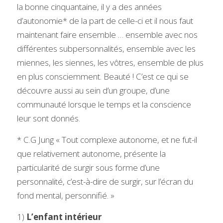
la bonne cinquantaine, il y a des années 
d’autonomie* de la part de celle-ci et il nous faut 
maintenant faire ensemble … ensemble avec nos 
différentes subpersonnalités, ensemble avec les 
miennes, les siennes, les vôtres, ensemble de plus 
en plus consciemment. Beauté ! C’est ce qui se 
découvre aussi au sein d’un groupe, d’une 
communauté lorsque le temps et la conscience 
leur sont donnés.
* C.G Jung « Tout complexe autonome, et ne fut-il 
que relativement autonome, présente la 
particularité de surgir sous forme d’une 
personnalité, c’est-à-dire de surgir, sur l’écran du 
fond mental, personnifié. » 
1) 
L’enfant intérieur