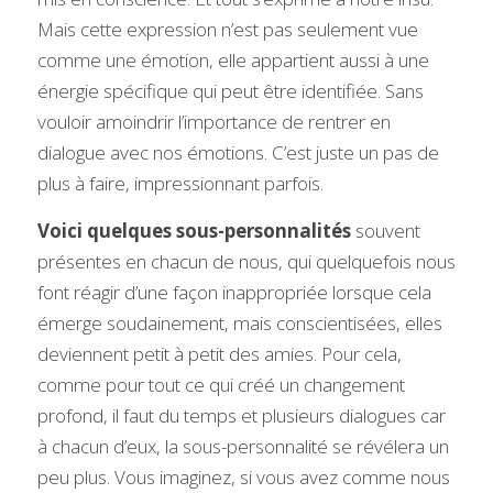
Mais cette expression n’est pas seulement vue 
comme une émotion, elle appartient aussi à une 
énergie spécifique qui peut être identifiée. Sans 
vouloir amoindrir l’importance de rentrer en 
dialogue avec nos émotions. C’est juste un pas de 
plus à faire, impressionnant parfois. 
Voici quelques sous-personnalités
 souvent 
présentes en chacun de nous, qui quelquefois nous 
font réagir d’une façon inappropriée lorsque cela 
émerge soudainement, mais conscientisées, elles 
deviennent petit à petit des amies. Pour cela, 
comme pour tout ce qui créé un changement 
profond, il faut du temps et plusieurs dialogues car 
à chacun d’eux, la sous-personnalité se révélera un 
peu plus. Vous imaginez, si vous avez comme nous 