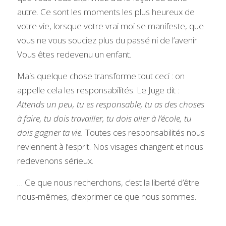
autre. Ce sont les moments les plus heureux de 
votre vie, lorsque votre vrai moi se manifeste, que 
vous ne vous souciez plus du passé ni de l’avenir. 
Vous êtes redevenu un enfant.
Mais quelque chose transforme tout ceci : on 
appelle cela les responsabilités. Le Juge dit :  
Attends un peu, tu es responsable, tu as des choses 
à faire, tu dois travailler, tu dois aller à l’école, tu 
dois gagner ta vie.
 Toutes ces responsabilités nous 
reviennent à l’esprit. Nos visages changent et nous 
redevenons sérieux.
… Ce que nous recherchons, c’est la liberté d’être 
nous-mêmes, d’exprimer ce que nous sommes.