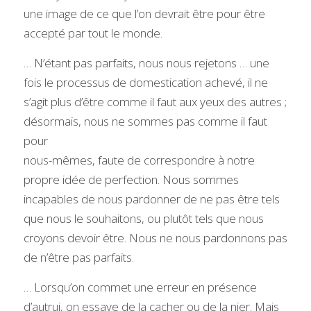
une image de ce que l’on devrait être pour être 
accepté par tout le monde.
… N’étant pas parfaits, nous nous rejetons … une 
fois le processus de domestication achevé, il ne 
s’agit plus d’être comme il faut aux yeux des autres ; 
désormais, nous ne sommes pas comme il faut 
pour
nous-mêmes, faute de correspondre à notre 
propre idée de perfection. Nous sommes 
incapables de nous pardonner de ne pas être tels 
que nous le souhaitons, ou plutôt tels que nous 
croyons devoir être. Nous ne nous pardonnons pas 
de n’être pas parfaits.
… Lorsqu’on commet une erreur en présence 
d’autrui, on essaye de la cacher ou de la nier. Mais 