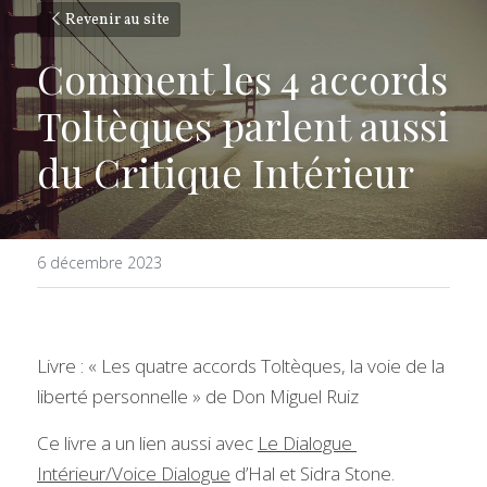
Revenir au site
Comment les 4 accords 
Toltèques parlent aussi 
du Critique Intérieur
6 décembre 2023
Livre : « Les quatre accords Toltèques, la voie de la 
liberté personnelle » de Don Miguel Ruiz
Ce livre a un lien aussi avec 
Le Dialogue 
Intérieur/Voice Dialogue
 d’Hal et Sidra Stone.