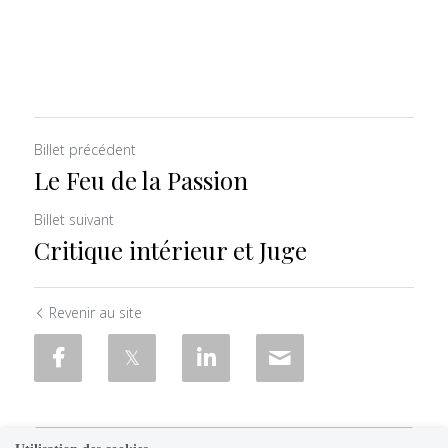
Billet précédent
Le Feu de la Passion
Billet suivant
Critique intérieur et Juge
Revenir au site